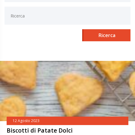
Ricerca
12 Agosto 2023
Biscotti di Patate Dolci