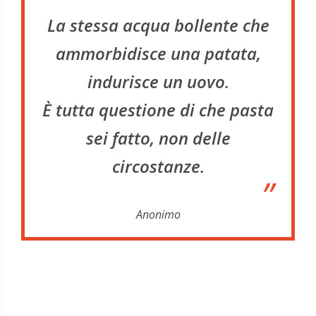
“
La stessa acqua bollente che
ammorbidisce una patata,
indurisce un uovo.
È tutta questione di che pasta
sei fatto, non delle
circostanze.
”
Anonimo