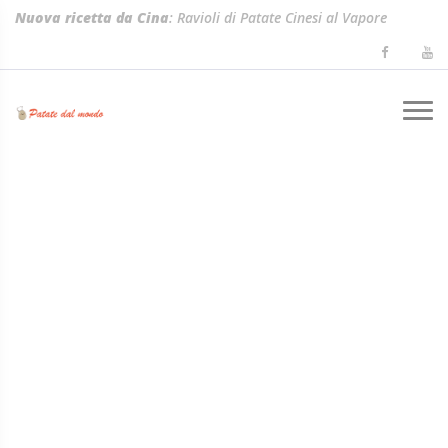
Nuova ricetta da Cina
: Ravioli di Patate Cinesi al Vapore
(Shuijiao)