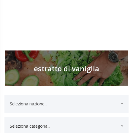
estratto di vaniglia
Seleziona nazione...
Seleziona categoria...