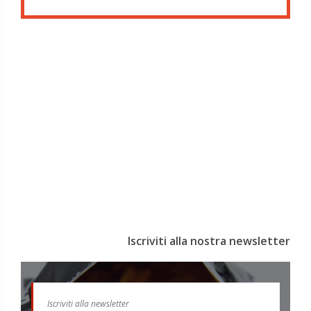
Iscriviti alla nostra newsletter