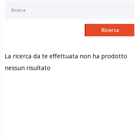
Ricerca
La ricerca da te effettuata non ha prodotto
nessun risultato