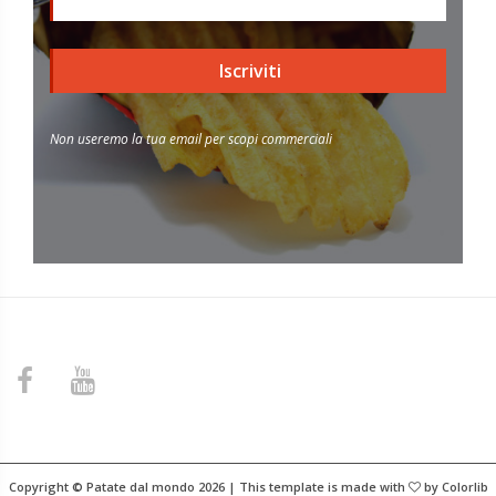
Iscriviti
Non useremo la tua email per scopi commerciali
Copyright © Patate dal mondo
2026 | This template is made with
by
Colorlib