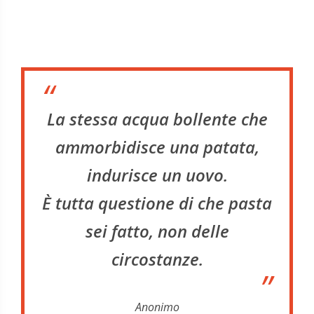
“
La stessa acqua bollente che
ammorbidisce una patata,
indurisce un uovo.
È tutta questione di che pasta
sei fatto, non delle
circostanze.
”
Anonimo