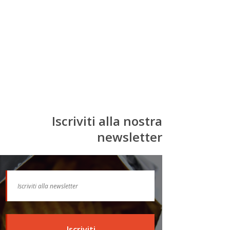
Iscriviti alla nostra
newsletter
Iscriviti