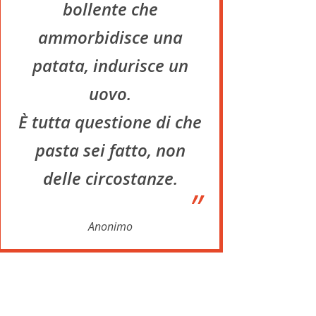
bollente che
ammorbidisce una
patata, indurisce un
uovo.
È tutta questione di che
pasta sei fatto, non
delle circostanze.
”
Anonimo