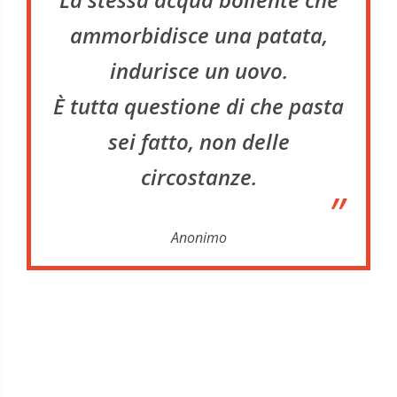
ammorbidisce una patata,
indurisce un uovo.
È tutta questione di che pasta
sei fatto, non delle
circostanze.
”
Anonimo