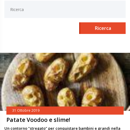
Ricerca
31 Ottobre 2019
Patate Voodoo e slime!
Un contorno "stregato" per conquistare bambini e grandi nella