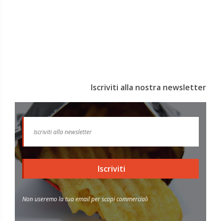
Iscriviti alla nostra newsletter
Iscriviti
Non useremo la tua email per scopi commerciali