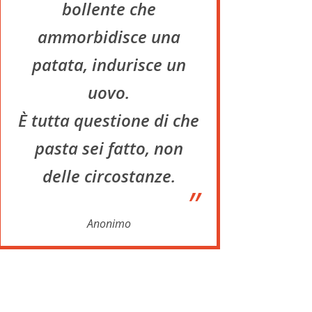
bollente che
ammorbidisce una
patata, indurisce un
uovo.
È tutta questione di che
pasta sei fatto, non
delle circostanze.
”
Anonimo