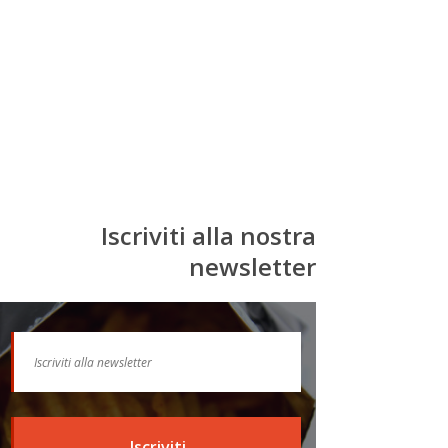
Iscriviti alla nostra
newsletter
Iscriviti