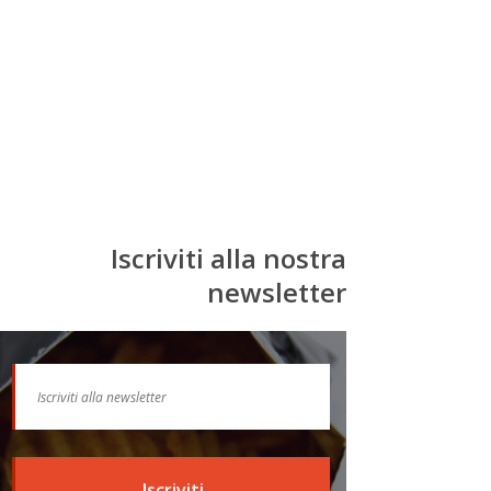
Iscriviti alla nostra
newsletter
Iscriviti