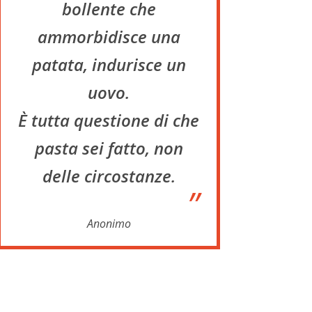
bollente che
ammorbidisce una
patata, indurisce un
uovo.
È tutta questione di che
pasta sei fatto, non
delle circostanze.
”
Anonimo