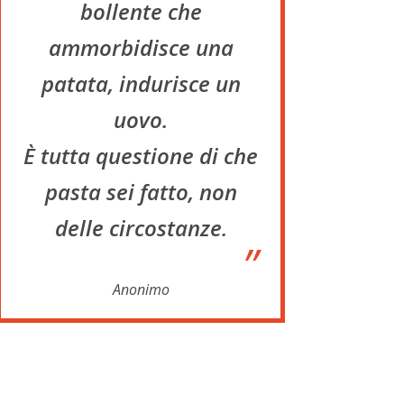
bollente che
ammorbidisce una
patata, indurisce un
uovo.
È tutta questione di che
pasta sei fatto, non
delle circostanze.
”
Anonimo