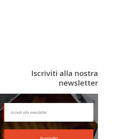
Iscriviti alla nostra
newsletter
Iscriviti