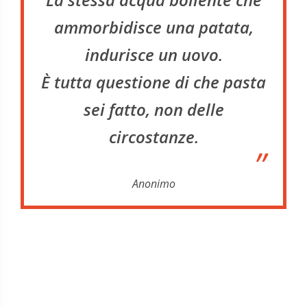
ammorbidisce una patata,
indurisce un uovo.
È tutta questione di che pasta
sei fatto, non delle
circostanze.
”
Anonimo