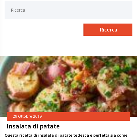
Ricerca
29 Ottobre 2019
Insalata di patate
Questa ricetta di insalata di patate tedesca è perfetta sia come