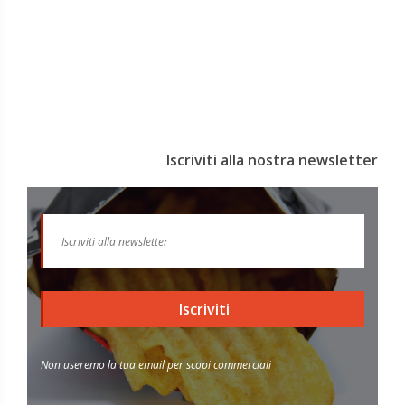
Iscriviti alla nostra newsletter
Iscriviti
Non useremo la tua email per scopi commerciali