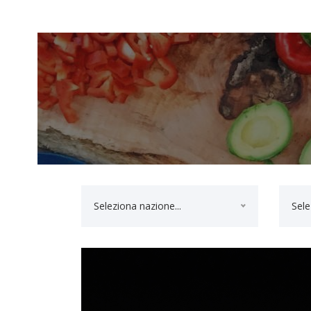
Seleziona nazione...
Sele