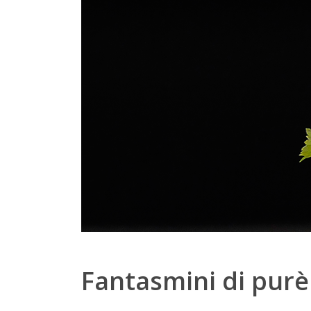
Fantasmini di purè