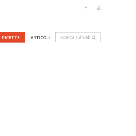
Ricerca sul web
RICETTE
ARTICOLI