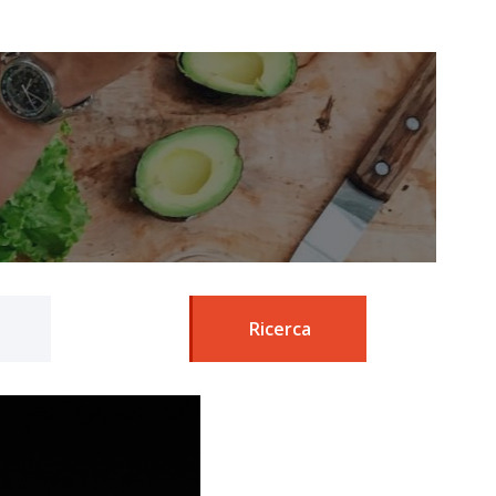
Ricerca