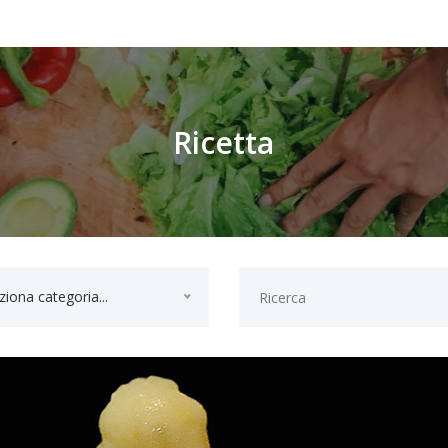
Ricetta
ziona categoria...