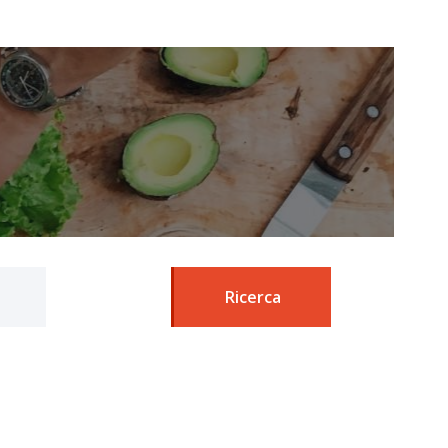
Ricerca