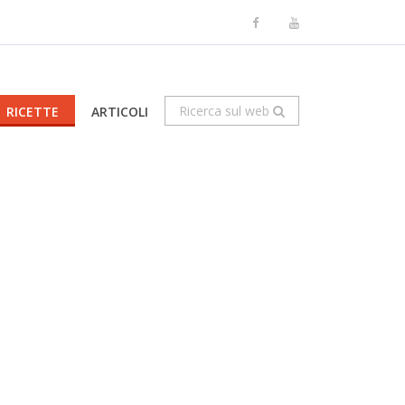
Ricerca sul web
RICETTE
ARTICOLI