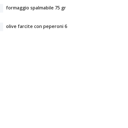
formaggio spalmabile 75 gr
olive farcite con peperoni 6