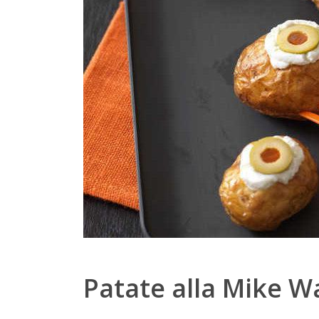
Patate alla Mike 